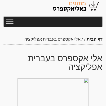
דף הבית
/
/
אלי אקספרס בעברית אפליקציה
אלי אקספרס בעברית
אפליקציה