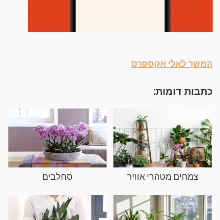
המשך לאלי אקספרס
כתבות דומות:
צמחים מטהרי אוויר
סחלבים